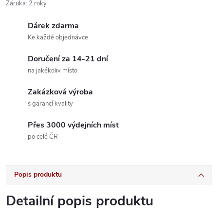
Záruka
:
2 roky
Dárek zdarma
Ke každé objednávce
Doručení za 14-21 dní
na jakékoliv místo
Zakázková výroba
s garancí kvality
Přes 3000 výdejních míst
po celé ČR
Popis produktu
Detailní popis produktu