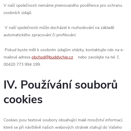
V naší společnosti nemáme jmenovaného pověřence pro ochranu
osobních údajů.
V naší společnosti může docházet k rozhodování na základě
automatického zpracování či profilování.
Pokud byste měli k osobním údajům otázky, kontaktujte nás na e-
mailové adrese
obchod@buddychip.cz
nebo zavolejte na tel. č.
00420 773 994 199.
IV. Používání souborů
cookies
Cookies jsou textové soubory obsahující malé množství informací,
které se při návštěvě našich webových stránek stahují do Vašeho