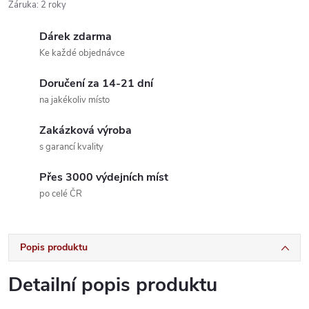
Záruka
:
2 roky
Dárek zdarma
Ke každé objednávce
Doručení za 14-21 dní
na jakékoliv místo
Zakázková výroba
s garancí kvality
Přes 3000 výdejních míst
po celé ČR
Popis produktu
Detailní popis produktu